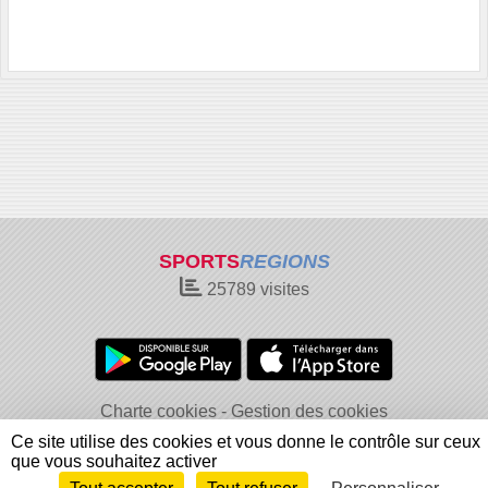
SPORTS
REGIONS
25789
visites
Charte cookies
Gestion des cookies
Informations légales
Signaler un contenu inapproprié
Ce site utilise des cookies et vous donne le contrôle sur ceux
que vous souhaitez activer