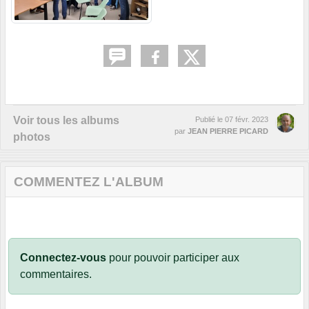
Voir tous les albums
Publié le
07 févr. 2023
par
JEAN PIERRE PICARD
photos
COMMENTEZ L'ALBUM
Connectez-vous
pour pouvoir participer aux
commentaires.