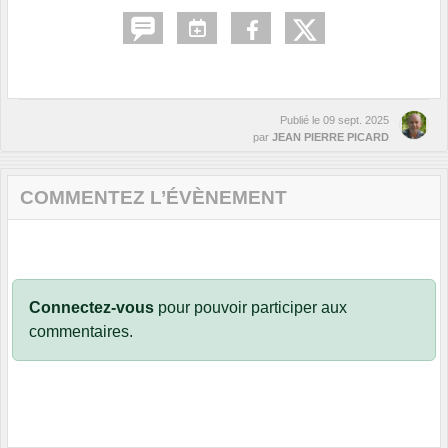
Publié le
09 sept. 2025
par
JEAN PIERRE PICARD
COMMENTEZ L’ÉVÈNEMENT
Connectez-vous
pour pouvoir participer aux
commentaires.