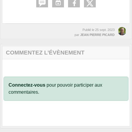
Publié le
25 sept. 2023
par
JEAN PIERRE PICARD
COMMENTEZ L’ÉVÈNEMENT
Connectez-vous
pour pouvoir participer aux
commentaires.